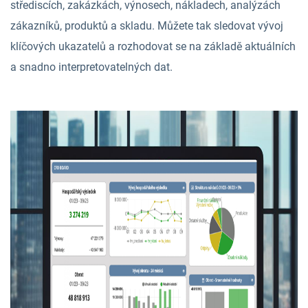
střediscích, zakázkách, výnosech, nákladech, analýzách
zákazníků, produktů a skladu. Můžete tak sledovat vývoj
klíčových ukazatelů a rozhodovat se na základě aktuálních
a snadno interpretovatelných dat.