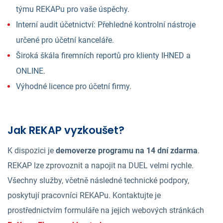
týmu REKAPu pro vaše úspěchy.
Interní audit účetnictví: Přehledné kontrolní nástroje
určené pro účetní kanceláře.
Široká škála firemních reportů pro klienty IHNED a
ONLINE.
Výhodné licence pro účetní firmy.
Jak REKAP vyzkoušet?
K dispozici je
demoverze programu na 14 dní zdarma
.
REKAP lze zprovoznit a napojit na DUEL velmi rychle.
Všechny služby, včetně následné technické podpory,
poskytují pracovníci REKAPu. Kontaktujte je
prostřednictvím formuláře na jejich webových stránkách