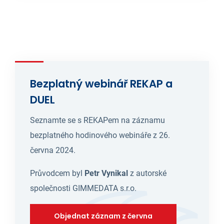
Bezplatný webinář REKAP a
DUEL
Seznamte se s REKAPem na záznamu
bezplatného hodinového webináře z 26.
června 2024.
Průvodcem byl
Petr Vynikal
z autorské
společnosti GIMMEDATA s.r.o.
Objednat záznam z června