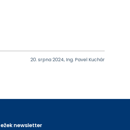
20. srpna 2024, Ing. Pavel Kuchár
Ježek newsletter