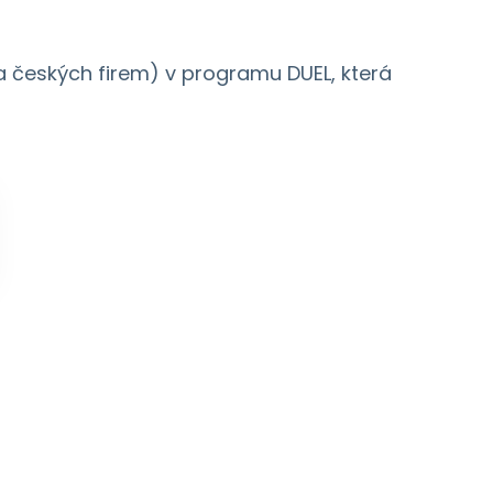
a českých firem) v programu DUEL, která