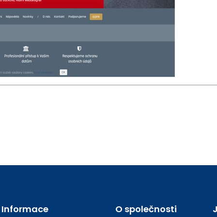
Informace
O společnosti