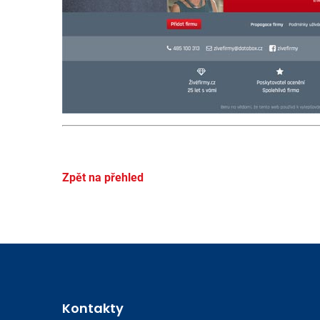
Zpět na přehled
Kontakty