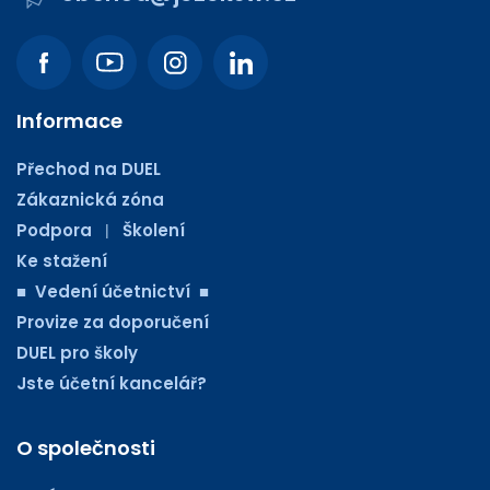
Informace
Přechod na DUEL
Zákaznická zóna
Podpora
Školení
|
Ke stažení
■ Vedení účetnictví ■
Provize za doporučení
DUEL pro školy
Jste účetní kancelář?
O společnosti