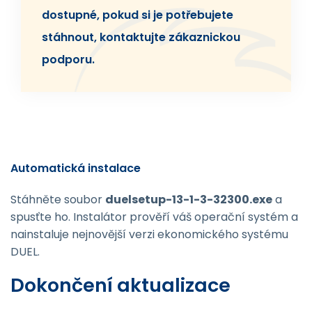
dostupné, pokud si je potřebujete
stáhnout, kontaktujte zákaznickou
podporu.
Automatická instalace
Stáhněte soubor
duelsetup-13-1-3-32300.exe
a
spusťte ho. Instalátor prověří váš operační systém a
nainstaluje nejnovější verzi ekonomického systému
DUEL.
Dokončení aktualizace