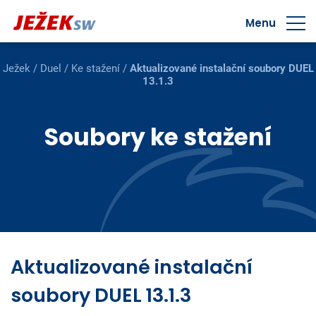
Menu
Ježek
/
Duel
/
Ke stažení
/
Aktualizované instalační soubory DUEL
13.1.3
Soubory ke stažení
Aktualizované instalační
soubory DUEL 13.1.3