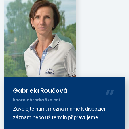
Gabriela Roučová
koordinátorka školení
Zavolejte nám, možná máme k dispozici
záznam nebo už termín připravujeme.