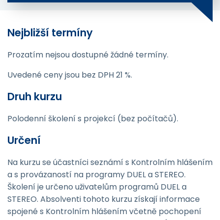
Nejbližší termíny
Prozatím nejsou dostupné žádné termíny.
Uvedené ceny jsou bez DPH 21 %.
Druh kurzu
Polodenní školení s projekcí (bez počítačů).
Určení
Na kurzu se účastníci seznámí s Kontrolním hlášením
a s provázaností na programy DUEL a STEREO.
Školení je určeno uživatelům programů DUEL a
STEREO. Absolventi tohoto kurzu získají informace
spojené s Kontrolním hlášením včetně pochopení