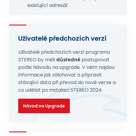
existující adresář.
Uživatelé předchozích verzí
Uživatelé předchozích verzí programu
STEREO by měli
důsledně
postupovat
podle Návodu na upgrade. V něm najdou
informace jak zálohovat a připravit
stávající data při převod do nové verze a
co udělat po instalaci STEREO 2024.
Návod na Upgrade
2024