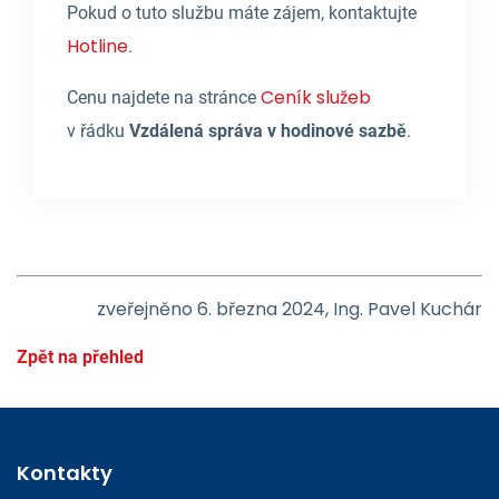
Pokud o tuto službu máte zájem, kontaktujte
Hotline
.
Ceník služeb
Cenu najdete na stránce
v řádku
Vzdálená správa v hodinové sazbě
.
zveřejněno 6. března 2024, Ing. Pavel Kuchár
Zpět na přehled
Kontakty