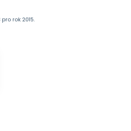
pro rok 2015.