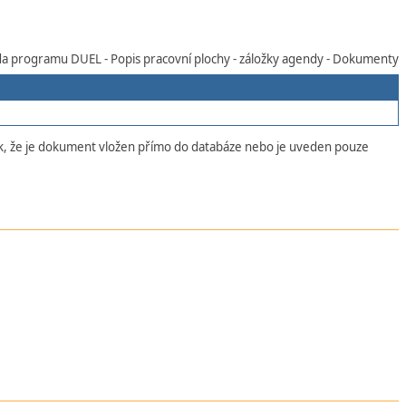
 programu DUEL - Popis pracovní plochy - záložky agendy - Dokumenty
, že je dokument vložen přímo do databáze nebo je uveden pouze