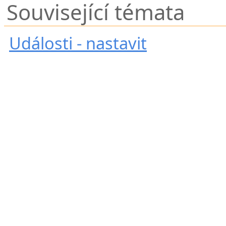
Související témata
Události - nastavit