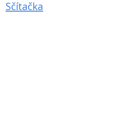
Sčítačka