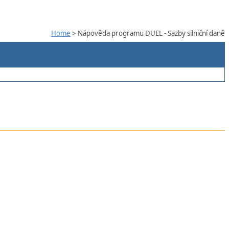
Home
> Nápověda programu DUEL - Sazby silniční daně