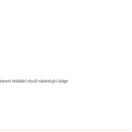
ení vkládání slouží následující údaje: