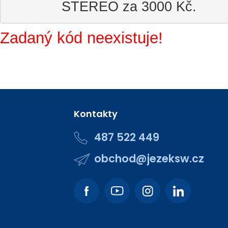
STEREO za 3000 Kč.
Zadaný kód neexistuje!