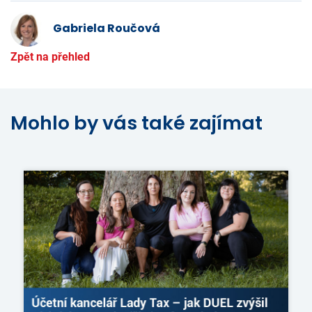
Gabriela Roučová
Zpět na přehled
Mohlo by vás také zajímat