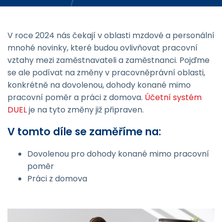
V roce 2024 nás čekají v oblasti mzdové a personální
mnohé novinky, které budou ovlivňovat pracovní
vztahy mezi zaměstnavateli a zaměstnanci. Pojďme
se ale podívat na změny v pracovněprávní oblasti,
konkrétně na dovolenou, dohody konané mimo
pracovní poměr a práci z domova.
Účetní systém
DUEL
je na tyto změny již připraven.
V tomto díle se zaměříme na:
Dovolenou pro dohody konané mimo pracovní
poměr
Práci z domova