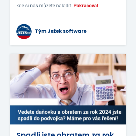
kde si nás můžete naladit.
Pokračovat
Tým Ježek software
Spadli jste obratem za rok