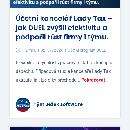
Účetní kancelář Lady Tax –
jak DUEL zvýšil efektivitu a
podpořil růst firmy i týmu.
12 min. |
02. 07. 2026 |
Účetní program DUEL
Flexibilita a rychlost zpracování dat rozhodují o
úspěchu. Případová studie kanceláře Lady Tax
ukazuje, jak lze díky přechodu...
Pokračovat
Tým Ježek software