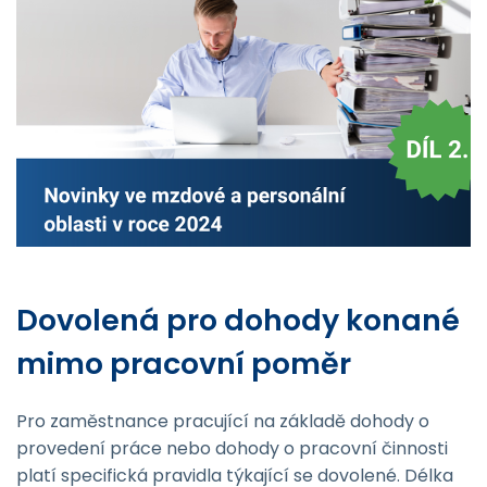
Dovolená pro dohody konané
mimo pracovní poměr
Pro zaměstnance pracující na základě dohody o
provedení práce nebo dohody o pracovní činnosti
platí specifická pravidla týkající se dovolené. Délka