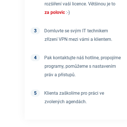
rozšíření vaší licence. Většinou je to
za polovic
:-)
Domluvte se svým IT technikem
zřízení VPN mezi vámi a klientem.
Pak kontaktujte náš hotline, propojíme
programy, pomůžeme s nastavením
práv a přístupů.
Klienta zaškolíme pro práci ve
zvolených agendách.