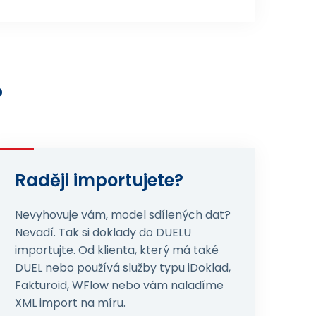
?
Raději importujete?
Nevyhovuje vám, model sdílených dat?
Nevadí. Tak si doklady do DUELU
importujte. Od klienta, který má také
DUEL nebo používá služby typu iDoklad,
Fakturoid, WFlow nebo vám naladíme
XML import na míru.