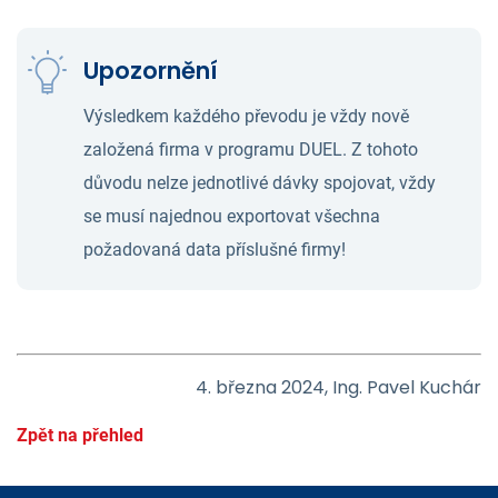
Upozornění
Výsledkem každého převodu je vždy nově
založená firma v programu DUEL. Z tohoto
důvodu nelze jednotlivé dávky spojovat, vždy
se musí najednou exportovat všechna
požadovaná data příslušné firmy!
4. března 2024, Ing. Pavel Kuchár
Zpět na přehled