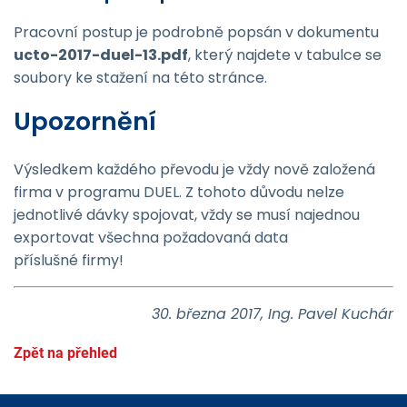
Pracovní postup je podrobně popsán v dokumentu
ucto-2017-duel-13
.pdf
, který najdete v tabulce se
soubory ke stažení na této stránce.
Upozornění
Výsledkem každého převodu je vždy nově založená
firma v programu DUEL. Z tohoto důvodu nelze
jednotlivé dávky spojovat, vždy se musí najednou
exportovat všechna požadovaná data
příslušné firmy!
30. března 2017, Ing. Pavel Kuchár
Zpět na přehled