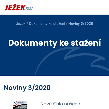
Ježek
/
Dokumenty ke stažení
/
Noviny 3/2020
Dokumenty ke stažení
Noviny 3/2020
Nové číslo našeho