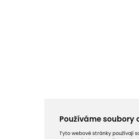
Používáme soubory 
Tyto webové stránky používají s