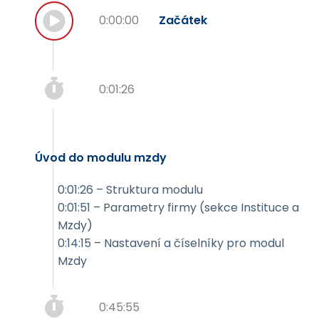
Začátek
0:00:00
0:01:26
Úvod do modulu mzdy
0:01:26 – Struktura modulu
0:01:51 – Parametry firmy (sekce Instituce a
Mzdy)
0:14:15 – Nastavení a číselníky pro modul
Mzdy
0:45:55