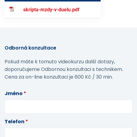
skripta-mzdy-v-duelu.pdf
Odborná konzultace
Pokud máte k tomuto videokurzu další dotazy,
doporučujeme Odbornou konzultaci s technikem.
Cena za on-line konzultaci je 600 Kč / 30 min.
Jméno
*
Telefon
*