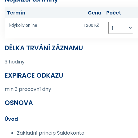
Termín
Cena
Počet
kdykoliv online
1200 Kč
DÉLKA TRVÁNÍ ZÁZNAMU
3 hodiny
EXPIRACE ODKAZU
min 3 pracovní dny
OSNOVA
Úvod
Základní princip Saldokonta