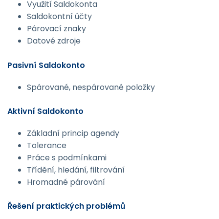
Využití Saldokonta
Saldokontní účty
Párovací znaky
Datové zdroje
Pasivní Saldokonto
Spárované, nespárované položky
Aktivní Saldokonto
Základní princip agendy
Tolerance
Práce s podmínkami
Třídění, hledání, filtrování
Hromadné párování
Řešení praktických problémů