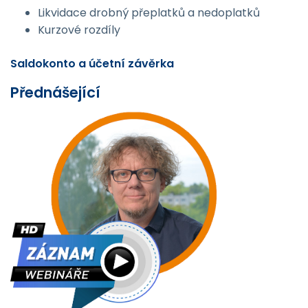
Likvidace drobný přeplatků a nedoplatků
Kurzové rozdíly
Saldokonto a účetní závěrka
Přednášející