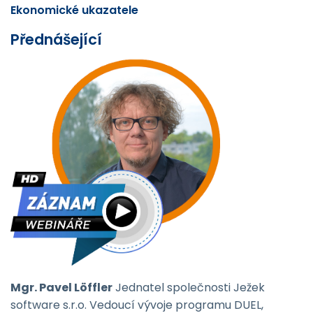
Ekonomické ukazatele
Přednášející
Mgr. Pavel Löffler
Jednatel společnosti Ježek
software s.r.o. Vedoucí vývoje programu DUEL,