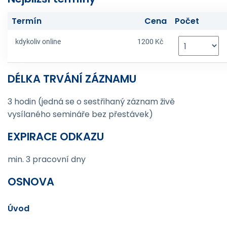
Termín
Cena
Počet
kdykoliv online
1200 Kč
DÉLKA TRVÁNÍ ZÁZNAMU
3 hodin (jedná se o sestřihaný záznam živě
vysílaného semináře bez přestávek)
EXPIRACE ODKAZU
min. 3 pracovní dny
OSNOVA
Úvod