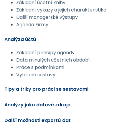
Základní účetní knihy
Základní výkazy a jejich charakteristika
Další managerské výstupy
Agenda Firmy
Analýza účtů
Základní principy agendy
Data minulých účetních období
Práce s podmínkami
Vybrané sestavy
Tipy a triky pro práci se sestavami
Analýzy jako datové zdroje
Další možnosti exportů dat