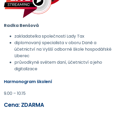
Radka Benšová
zakladatelka společnosti Lady Tax
diplomovaný specialista v oboru Daně a
účetnictví na Vyšší odborné škole hospodářské
Liberec
průvodkyně světem daní, účetnictví a jeho
digitalizace
Harmonogram školení
9.00 – 10.15
Cena: ZDARMA