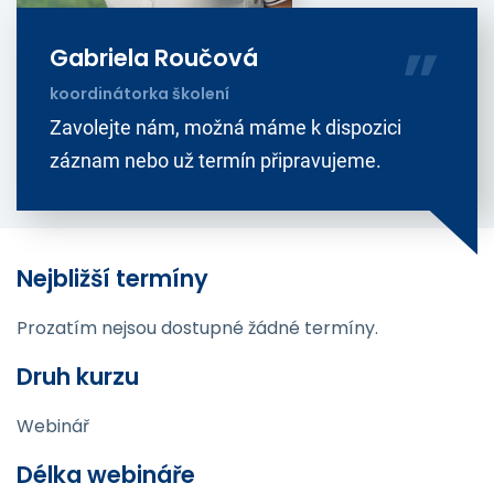
Gabriela Roučová
koordinátorka školení
Zavolejte nám, možná máme k dispozici
záznam nebo už termín připravujeme.
Nejbližší termíny
Prozatím nejsou dostupné žádné termíny.
Druh kurzu
Webinář
Délka webináře