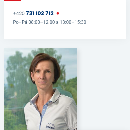
731 102 712
+420
Po–Pá 08:00–12:00 a 13:00–15:30