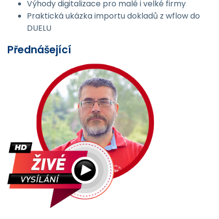
Výhody digitalizace pro malé i velké firmy
Praktická ukázka importu dokladů z wflow do
DUELU
Přednášející