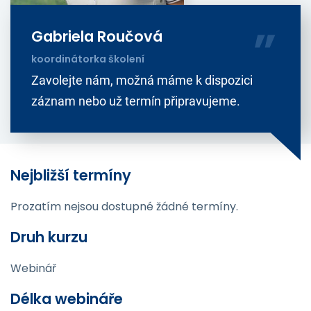
Gabriela Roučová
koordinátorka školení
Zavolejte nám, možná máme k dispozici
záznam nebo už termín připravujeme.
Nejbližší termíny
Prozatím nejsou dostupné žádné termíny.
Druh kurzu
Webinář
Délka webináře