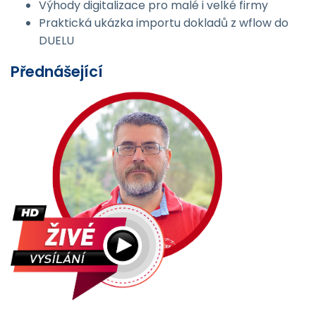
Výhody digitalizace pro malé i velké firmy
Praktická ukázka importu dokladů z wflow do
DUELU
Přednášející