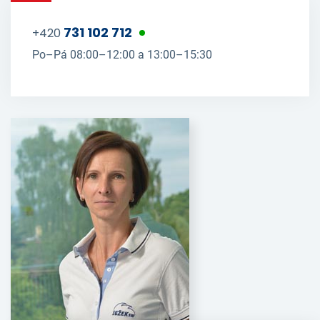
731 102 712
+420
Po–Pá 08:00–12:00 a 13:00–15:30