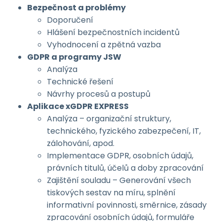
Bezpečnost a problémy
Doporučení
Hlášení bezpečnostních incidentů
Vyhodnocení a zpětná vazba
GDPR a programy JSW
Analýza
Technické řešení
Návrhy procesů a postupů
Aplikace xGDPR EXPRESS
Analýza – organizační struktury,
technického, fyzického zabezpečení, IT,
zálohování, apod.
Implementace GDPR, osobních údajů,
právních titulů, účelů a doby zpracování
Zajištění souladu – Generování všech
tiskových sestav na míru, splnění
informativní povinnosti, směrnice, zásady
zpracování osobních údajů, formuláře