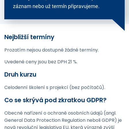
záznam nebo už termín připravujeme.
Nejbližší termíny
Prozatím nejsou dostupné žádné termíny.
Uvedené ceny jsou bez DPH 21 %.
Druh kurzu
Celodenní školení s projekcí (bez počítačů).
Co se skrývá pod zkratkou GDPR?
Obecné nařízení o ochraně osobních údajů (angl.
General Data Protection Regulation neboli GDPR) je
nová revoluční legislativa EU, která výrazně zvýší