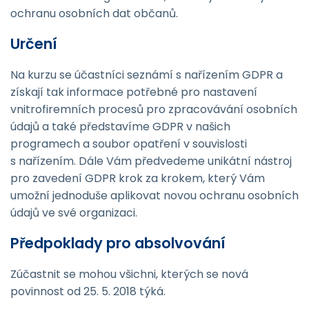
ochranu osobních dat občanů.
Určení
Na kurzu se účastníci seznámí s nařízením GDPR a
získají tak informace potřebné pro nastavení
vnitrofiremních procesů pro zpracovávání osobních
údajů a také představíme GDPR v našich
programech a soubor opatření v souvislosti
s nařízením. Dále Vám předvedeme unikátní nástroj
pro zavedení GDPR krok za krokem, který Vám
umožní jednoduše aplikovat novou ochranu osobních
údajů ve své organizaci.
Předpoklady pro absolvování
Zúčastnit se mohou všichni, kterých se nová
povinnost od 25. 5. 2018 týká.