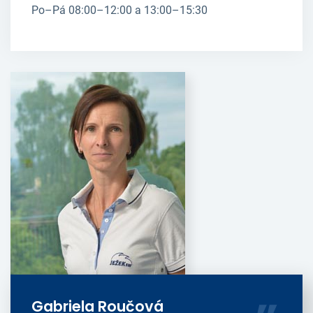
Po–Pá 08:00–12:00 a 13:00–15:30
Gabriela Roučová