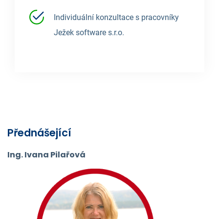
Individuální konzultace s pracovníky
Ježek software s.r.o.
Přednášející
Ing. Ivana Pilařová