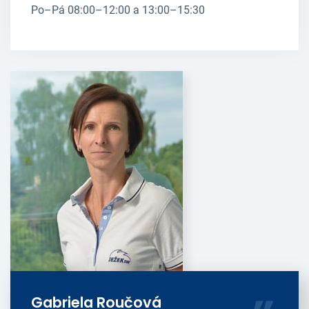
Po–Pá 08:00–12:00 a 13:00–15:30
Gabriela Roučová