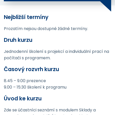
Nejbližší termíny
Prozatím nejsou dostupné žádné termíny.
Druh kurzu
Jednodenní školení s projekcí a individuální prací na
počítači s programem.
Časový rozvrh kurzu
8.45 – 9.00 prezence
9.00 – 15:30 školení k programu
Úvod ke kurzu
Zde se účastníci seznámí s modulem Sklady a