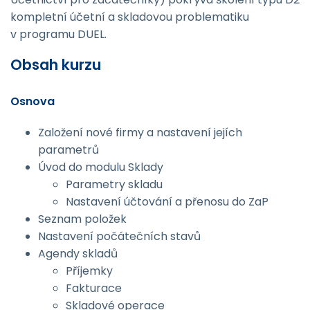
kompletní účetní a skladovou problematiku
v programu DUEL.
Obsah kurzu
Osnova
Založení nové firmy a nastavení jejích
parametrů
Úvod do modulu Sklady
Parametry skladu
Nastavení účtování a přenosu do ZaP
Seznam položek
Nastavení počátečních stavů
Agendy skladů
Příjemky
Fakturace
Skladové operace