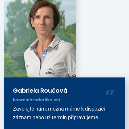
Gabriela Roučová
koordinátorka školení
Zavolejte nám, možná máme k dispozici
záznam nebo už termín připravujeme.