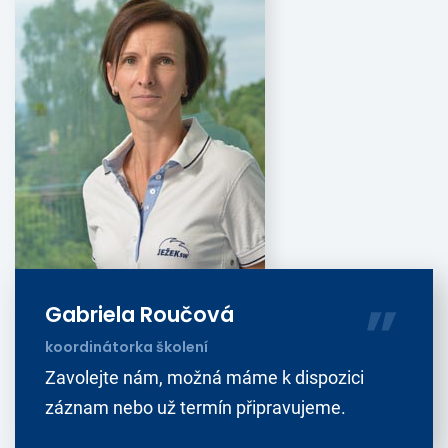
Gabriela Roučová
koordinátorka školení
Zavolejte nám, možná máme k dispozici
záznam nebo už termín připravujeme.