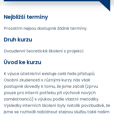
Nejbližší termíny
Prozatím nejsou dostupné žádné termíny.
Druh kurzu
Dvoudenní teoretické školení s projekcí.
Úvod ke kurzu
K výuce účetnictví existuje celá řada přístupů.
Osobní zkušenosti s různými kurzy nás však
postupně dovedly k tomu, že jsme začali (zprvu
pouze pro interní potřebu při výchově nových
zaměstnanců) s výukou podle vlastní metodiky.
Výsledky interních školení byly natolik povzbudivé, že
jsme se rozhodli nabídnout stejnou službu také našim