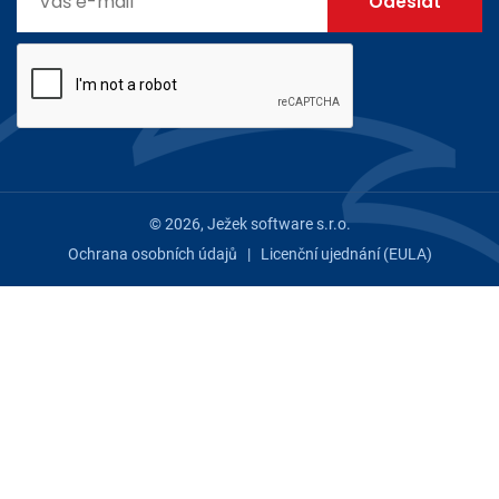
© 2026, Ježek software s.r.o.
Ochrana osobních údajů
|
Licenční ujednání (EULA)