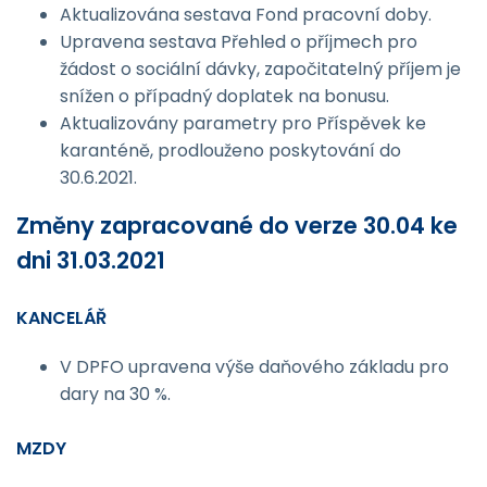
Aktualizována sestava Fond pracovní doby.
Upravena sestava Přehled o příjmech pro
žádost o sociální dávky, započitatelný příjem je
snížen o případný doplatek na bonusu.
Aktualizovány parametry pro Příspěvek ke
karanténě, prodlouženo poskytování do
30.6.2021.
Změny zapracované do verze 30.04 ke
dni 31.03.2021
KANCELÁŘ
V DPFO upravena výše daňového základu pro
dary na 30 %.
MZDY