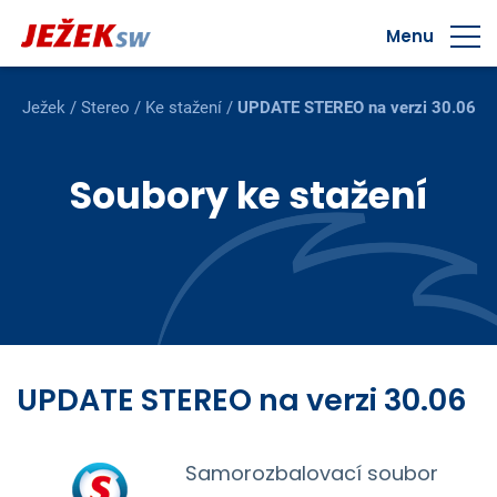
Menu
Ježek
/
Stereo
/
Ke stažení
/
UPDATE STEREO na verzi 30.06
Soubory ke stažení
UPDATE STEREO na verzi 30.06
Samorozbalovací soubor