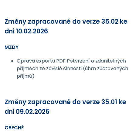
Změny zapracované do verze 35.02 ke
dni 10.02.2026
MZDY
Oprava exportu PDF Potvrzení o zdanitelných
příjmech ze závislé činnosti (úhrn zúčtovaných
příjmů).
Změny zapracované do verze 35.01 ke
dni 09.02.2026
OBECNÉ