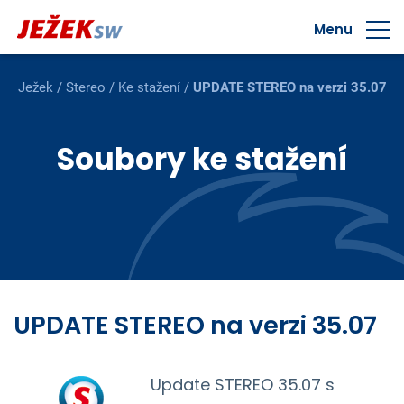
Menu
Ježek
/
Stereo
/
Ke stažení
/
UPDATE STEREO na verzi 35.07
Soubory ke stažení
UPDATE STEREO na verzi 35.07
Update STEREO 35.07 s