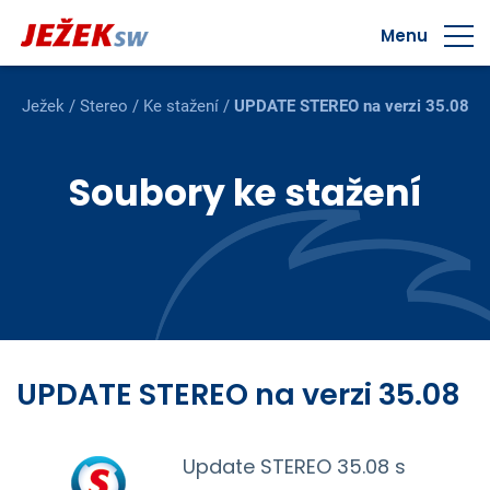
Menu
Ježek
/
Stereo
/
Ke stažení
/
UPDATE STEREO na verzi 35.08
Soubory ke stažení
UPDATE STEREO na verzi 35.08
Update STEREO 35.08 s