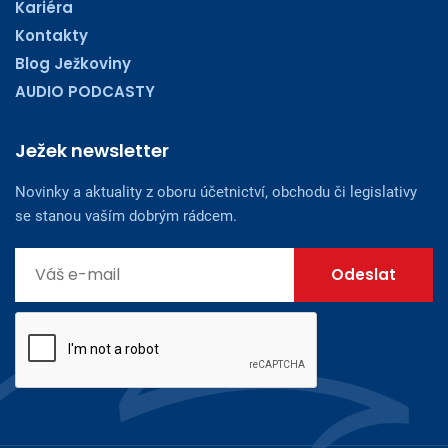
Kariéra
Kontakty
Blog Ježkoviny
AUDIO PODCASTY
Ježek newsletter
Novinky a aktuality z oboru účetnictví, obchodu či legislativy
se stanou vaším dobrým rádcem.