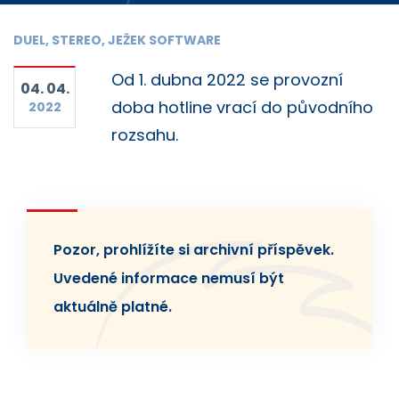
DUEL, STEREO, JEŽEK SOFTWARE
Od 1. dubna 2022 se provozní
04. 04.
doba hotline vrací do původního
2022
rozsahu.
Pozor, prohlížíte si archivní příspěvek.
Uvedené informace nemusí být
aktuálně platné.