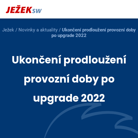
Ježek
/
Novinky a aktuality
/
Ukončení prodloužení provozní doby
po upgrade 2022
Ukončení prodloužení
provozní doby po
upgrade 2022