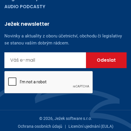
AUDIO PODCASTY
Ježek newsletter
Novinky a aktuality z oboru účetnictví, obchodu či legislativy
se stanou vaším dobrým rádcem.
© 2026, Ježek software s.r.o.
Ochrana osobních údajů
|
Licenční ujednání (EULA)