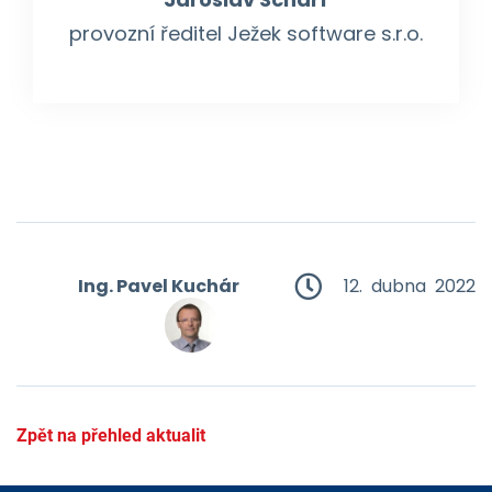
provozní ředitel Ježek software s.r.o.
Ing. Pavel Kuchár
12. dubna 2022
Zpět na přehled aktualit