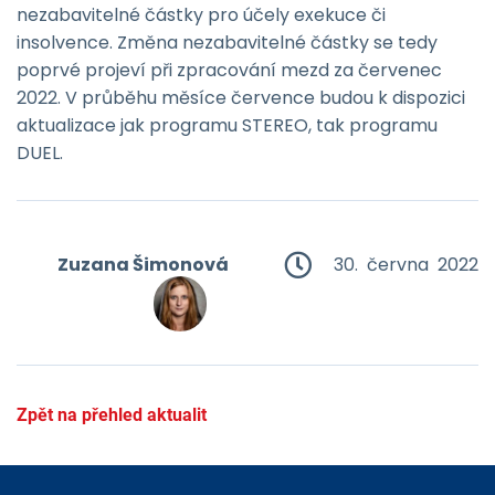
nezabavitelné částky pro účely exekuce či
insolvence. Změna nezabavitelné částky se tedy
poprvé projeví při zpracování mezd za červenec
2022. V průběhu měsíce července budou k dispozici
aktualizace jak programu STEREO, tak programu
DUEL.
Zuzana Šimonová
30. června 2022
Zpět na přehled aktualit