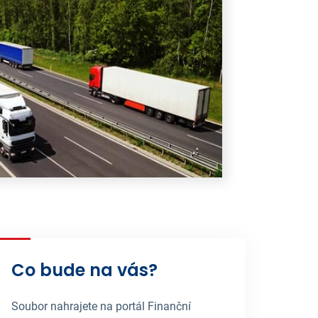
Co bude na vás?
Soubor nahrajete na portál Finanční