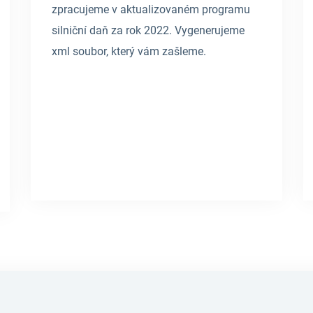
zpracujeme v aktualizovaném programu
silniční daň za rok 2022. Vygenerujeme
xml soubor, který vám zašleme.