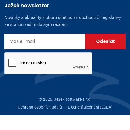
Ježek newsletter
Novinky a aktuality z oboru účetnictví, obchodu či legislativy
se stanou vaším dobrým rádcem.
© 2026, Ježek software s.r.o.
Ochrana osobních údajů
|
Licenční ujednání (EULA)