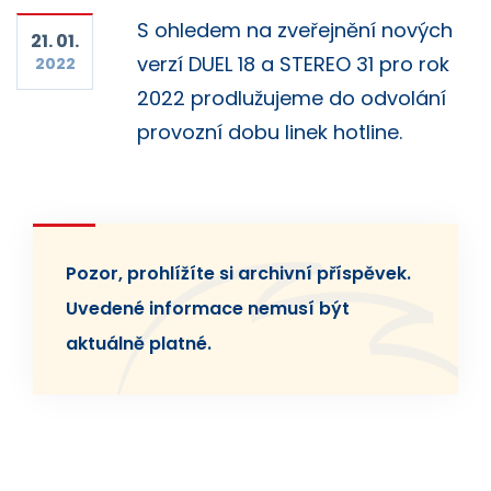
S ohledem na zveřejnění nových
21. 01.
verzí DUEL 18 a STEREO 31 pro rok
2022
2022 prodlužujeme do odvolání
provozní dobu linek hotline.
Pozor, prohlížíte si archivní příspěvek.
Uvedené informace nemusí být
aktuálně platné.