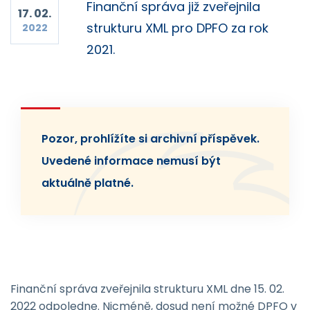
Finanční správa již zveřejnila
17. 02.
strukturu XML pro DPFO za rok
2022
2021.
Pozor, prohlížíte si archivní příspěvek.
Uvedené informace nemusí být
aktuálně platné.
Finanční správa zveřejnila strukturu XML dne 15. 02.
2022 odpoledne. Nicméně, dosud není možné DPFO v