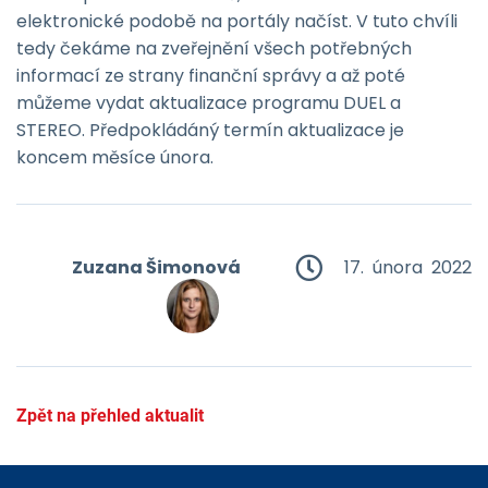
elektronické podobě na portály načíst. V tuto chvíli
tedy čekáme na zveřejnění všech potřebných
informací ze strany finanční správy a až poté
můžeme vydat aktualizace programu DUEL a
STEREO. Předpokládáný termín aktualizace je
koncem měsíce února.
Zuzana Šimonová
17. února 2022
Zpět na přehled aktualit