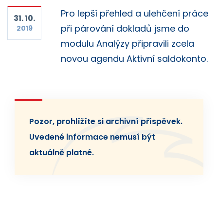
Pro lepší přehled a ulehčení práce
31. 10.
při párování dokladů jsme do
2019
modulu Analýzy připravili zcela
novou agendu Aktivní saldokonto.
Pozor, prohlížíte si archivní příspěvek.
Uvedené informace nemusí být
aktuálně platné.