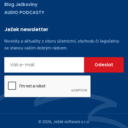
Blog Ježkoviny
AUDIO PODCASTY
Ježek newsletter
Novinky a aktuality z oboru účetnictví, obchodu či legislativy
se stanou vaším dobrým rádcem.
© 2026, Ježek software s.r.o.