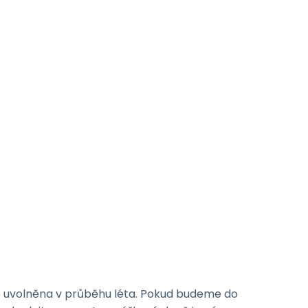
de uvolněna v průběhu léta. Pokud budeme do