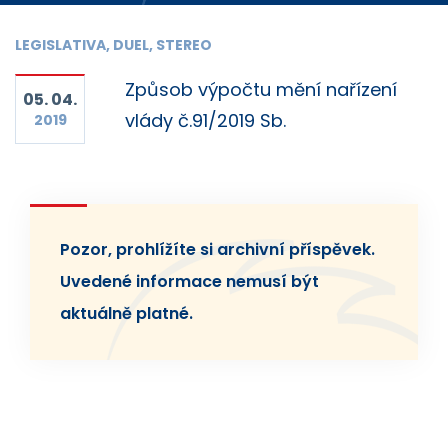
LEGISLATIVA, DUEL, STEREO
Způsob výpočtu mění nařízení
05. 04.
vlády č.91/2019 Sb.
2019
Pozor, prohlížíte si archivní příspěvek.
Uvedené informace nemusí být
aktuálně platné.