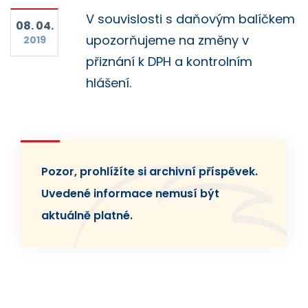
V souvislosti s daňovým balíčkem
08. 04.
upozorňujeme na změny v
2019
přiznání k DPH a kontrolním
hlášení.
Pozor, prohlížíte si archivní příspěvek.
Uvedené informace nemusí být
aktuálně platné.