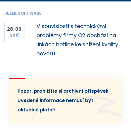
JEŽEK SOFTWARE
V souvislosti s technickými
28. 05.
problémy firmy O2 dochází na
2019
linkách hotline ke snížení kvality
hovorů.
Pozor, prohlížíte si archivní příspěvek.
Uvedené informace nemusí být
aktuálně platné.