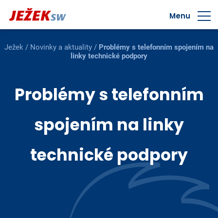
Menu
Ježek
/
Novinky a aktuality
/
Problémy s telefonním spojením na
linky technické podpory
Problémy s telefonním
spojením na linky
technické podpory