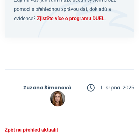
pomoci s přehlednou správou dat, dokladů a
evidence?
Zjistěte více o programu DUEL
.
Zuzana Šimonová
1. srpna 2025
Zpět na přehled aktualit