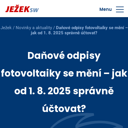
Menu
Ježek
/
Novinky a aktuality
/
Daňové odpisy fotovoltaiky se mění –
jak od 1. 8. 2025 správně účtovat?
Daňové odpisy
fotovoltaiky se mění – jak
od 1. 8. 2025 správně
účtovat?