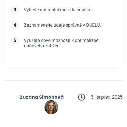
Vyberte optimální metodu odpisu.
Zaznamenejte údaje správně v DUELU.
Využijte nové možnosti k optimalizaci
daňového zatížení.
Zuzana Šimonová
6. srpna 2025