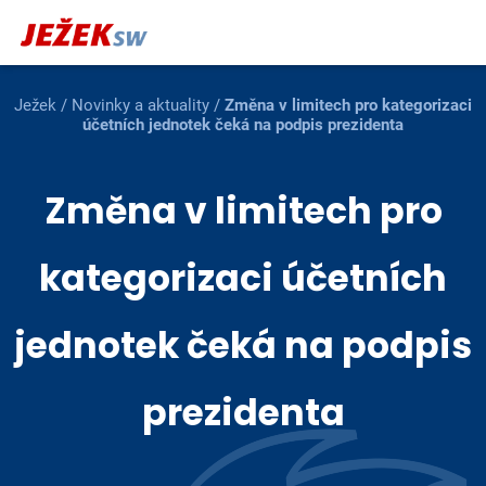
Ježek
/
Novinky a aktuality
/
Změna v limitech pro kategorizaci
účetních jednotek čeká na podpis prezidenta
Změna v limitech pro
kategorizaci účetních
jednotek čeká na podpis
prezidenta