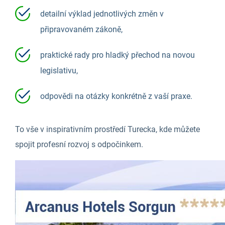
detailní výklad jednotlivých změn v
připravovaném zákoně,
praktické rady pro hladký přechod na novou
legislativu,
odpovědi na otázky konkrétně z vaší praxe.
To vše v inspirativním prostředí Turecka, kde můžete
spojit profesní rozvoj s odpočinkem.