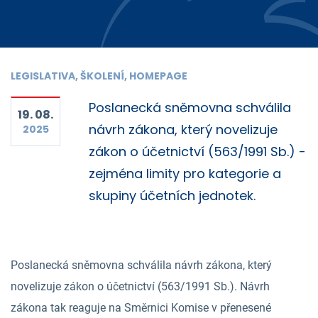
LEGISLATIVA, ŠKOLENÍ, HOMEPAGE
Poslanecká sněmovna schválila
19. 08.
návrh zákona, který novelizuje
2025
zákon o účetnictví (563/1991 Sb.) -
zejména limity pro kategorie a
skupiny účetních jednotek.
Poslanecká sněmovna schválila návrh zákona, který
novelizuje zákon o účetnictví (563/1991 Sb.). Návrh
zákona tak reaguje na Směrnici Komise v přenesené