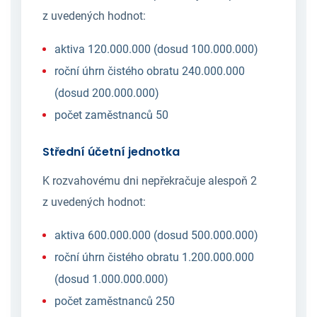
z uvedených hodnot:
aktiva 120.000.000 (dosud 100.000.000)
roční úhrn čistého obratu 240.000.000
(dosud 200.000.000)
počet zaměstnanců 50
Střední účetní jednotka
K rozvahovému dni nepřekračuje alespoň 2
z uvedených hodnot:
aktiva 600.000.000 (dosud 500.000.000)
roční úhrn čistého obratu 1.200.000.000
(dosud 1.000.000.000)
počet zaměstnanců 250