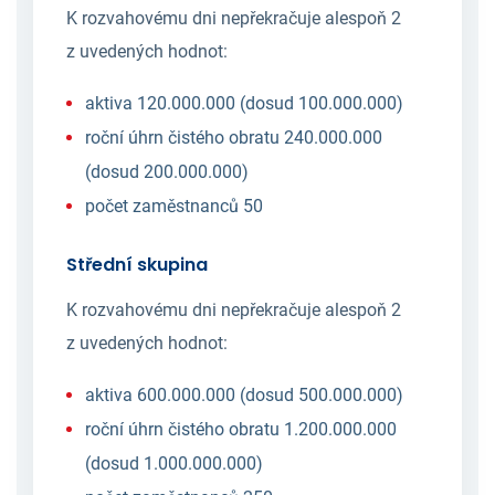
K rozvahovému dni nepřekračuje alespoň 2
z uvedených hodnot:
aktiva 120.000.000 (dosud 100.000.000)
roční úhrn čistého obratu 240.000.000
(dosud 200.000.000)
počet zaměstnanců 50
Střední skupina
K rozvahovému dni nepřekračuje alespoň 2
z uvedených hodnot:
aktiva 600.000.000 (dosud 500.000.000)
roční úhrn čistého obratu 1.200.000.000
(dosud 1.000.000.000)