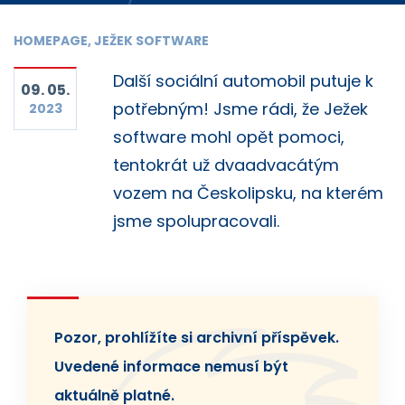
HOMEPAGE, JEŽEK SOFTWARE
Další sociální automobil putuje k
09. 05.
potřebným! Jsme rádi, že Ježek
2023
software mohl opět pomoci,
tentokrát už dvaadvacátým
vozem na Českolipsku, na kterém
jsme spolupracovali.
Pozor, prohlížíte si archivní příspěvek.
Uvedené informace nemusí být
aktuálně platné.