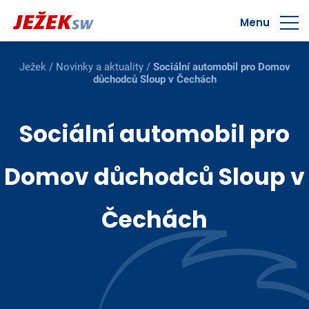
Menu
Ježek
/
Novinky a aktuality
/
Sociální automobil pro Domov
důchodců Sloup v Čechách
Sociální automobil pro
Domov důchodců Sloup v
Čechách