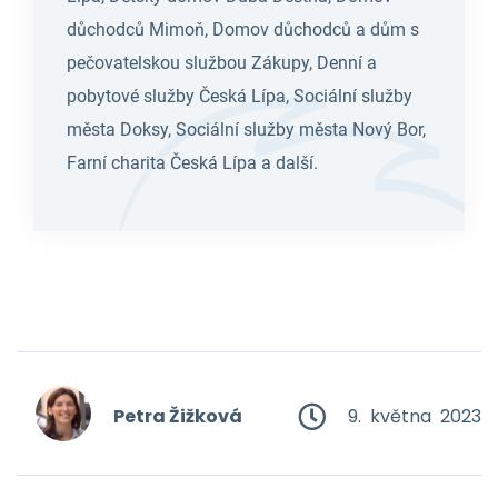
důchodců Mimoň, Domov důchodců a dům s
pečovatelskou službou Zákupy, Denní a
pobytové služby Česká Lípa, Sociální služby
města Doksy, Sociální služby města Nový Bor,
Farní charita Česká Lípa a další.
Petra Žižková
9. května 2023