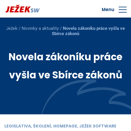
Menu
Ježek
/
Novinky a aktuality
/
Novela zákoníku práce vyšla ve
Sbírce zákonů
Novela zákoníku práce
vyšla ve Sbírce zákonů
LEGISLATIVA, ŠKOLENÍ, HOMEPAGE, JEŽEK SOFTWARE