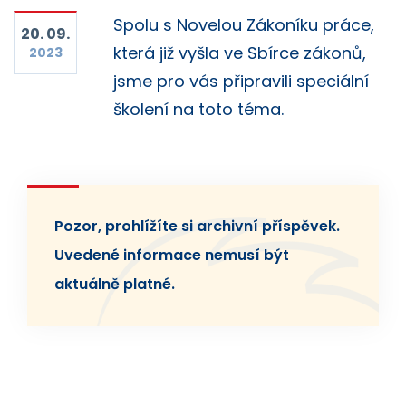
Spolu s Novelou Zákoníku práce,
20. 09.
která již vyšla ve Sbírce zákonů,
2023
jsme pro vás připravili speciální
školení na toto téma.
Pozor, prohlížíte si archivní příspěvek.
Uvedené informace nemusí být
aktuálně platné.