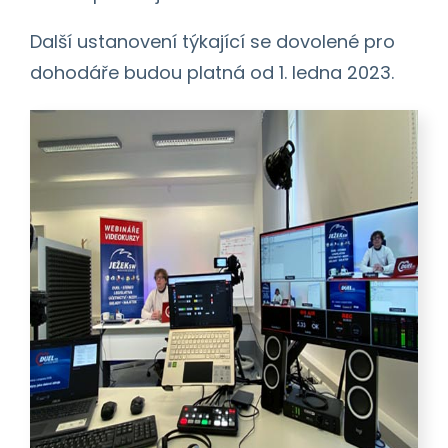
Další ustanovení týkající se dovolené pro
dohodáře budou platná od 1. ledna 2023.